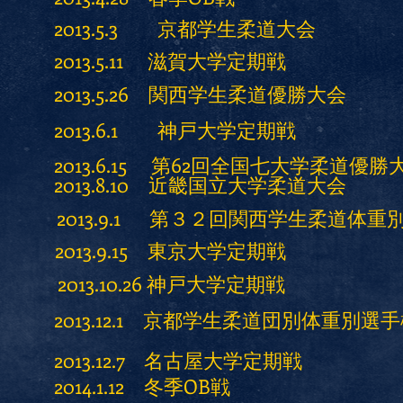
2013.5.3 京都学生柔道大会
2013.5.11 滋賀大学定期戦
2013.5.26 関西学生柔道優勝大会
2013.6.1 神戸大学定期戦
2013.6.15 第62回全国七大学柔道優勝
2013.8.10 近畿国立大学柔道大会
2013.9.1 第３２回関西学生柔道体
2013.9.15 東京大学定期戦
2013.10.26 神戸大学定期戦
2013.12.1 京都学生柔道団別体重別選
2013.12.7 名古屋大学定期戦
2014.1.12 冬季OB戦