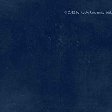
© 2012 by Kyoto University Jud